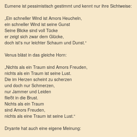
Eumene ist pessimistisch gestimmt und kennt nur ihre Sichtweise:
„Ein schneller Wind ist Amors Heucheln,
ein schneller Wind ist seine Gunst
Seine Blicke sind voll Tücke
er zeigt sich zwar dem Glücke,
doch ist's nur leichter Schaum und Dunst.“
Venus bläst in das gleiche Horn:
„Nichts als ein Traum sind Amors Freuden,
nichts als ein Traum ist seine Lust.
Die im Herzen scheint zu scherzen
und doch nur Schmerzen,
nur Jammer und Leiden
fließt in die Brust.
Nichts als ein Traum
sind Amors Freuden,
nichts als eine Traum ist seine Lust.“
Dryante hat auch eine eigene Meinung: