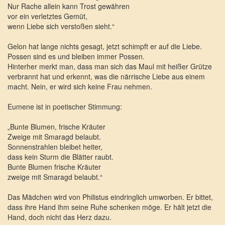
Nur Rache allein kann Trost gewähren
vor ein verletztes Gemüt,
wenn Liebe sich verstoßen sieht.“
Gelon hat lange nichts gesagt, jetzt schimpft er auf die Liebe.
Possen sind es und bleiben immer Possen.
Hinterher merkt man, dass man sich das Maul mit heißer Grütze
verbrannt hat und erkennt, was die närrische Liebe aus einem
macht. Nein, er wird sich keine Frau nehmen.
Eumene ist in poetischer Stimmung:
„Bunte Blumen, frische Kräuter
Zweige mit Smaragd belaubt.
Sonnenstrahlen bleibet heiter,
dass kein Sturm die Blätter raubt.
Bunte Blumen frische Kräuter
zweige mit Smaragd belaubt.“
Das Mädchen wird von Philistus eindringlich umworben. Er bittet,
dass ihre Hand ihm seine Ruhe schenken möge. Er hält jetzt die
Hand, doch nicht das Herz dazu.